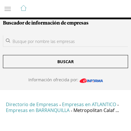
Guía de Empresas Colombianas
Buscador de información de empresas
BUSCAR
Información ofrecida por:
Directorio de Empresas
Empresas en ATLANTICO
-
-
Empresas en BARRANQUILLA
Metropolitan Calaf ...
-