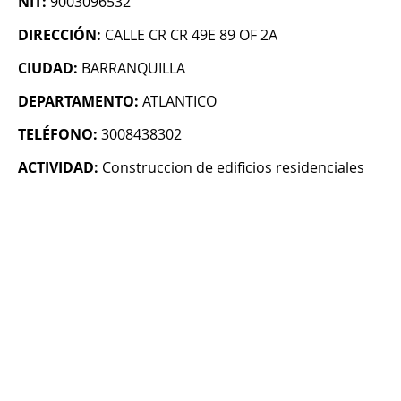
NIT:
9003096532
DIRECCIÓN:
CALLE CR CR 49E 89 OF 2A
CIUDAD:
BARRANQUILLA
DEPARTAMENTO:
ATLANTICO
TELÉFONO:
3008438302
ACTIVIDAD:
Construccion de edificios residenciales