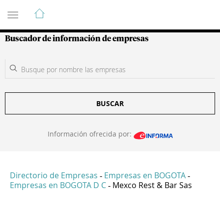
Guía de Empresas Colombianas
Buscador de información de empresas
BUSCAR
Información ofrecida por:
Directorio de Empresas
Empresas en BOGOTA
-
-
Empresas en BOGOTA D C
Mexco Rest & Bar Sas
-