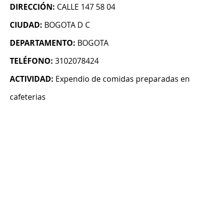
DIRECCIÓN:
CALLE 147 58 04
CIUDAD:
BOGOTA D C
DEPARTAMENTO:
BOGOTA
TELÉFONO:
3102078424
ACTIVIDAD:
Expendio de comidas preparadas en
cafeterias