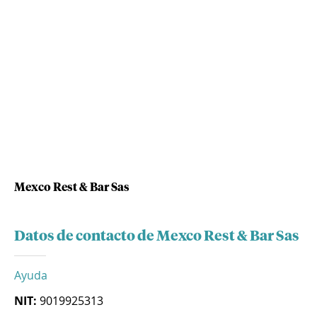
Mexco Rest & Bar Sas
Datos de contacto de Mexco Rest & Bar Sas
Ayuda
NIT:
9019925313