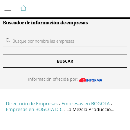
Guía de Empresas Colombianas
Buscador de información de empresas
BUSCAR
Información ofrecida por:
Directorio de Empresas
Empresas en BOGOTA
-
-
Empresas en BOGOTA D C
La Mezcla Produccio...
-