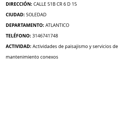
DIRECCIÓN:
CALLE 51B CR 6 D 15
CIUDAD:
SOLEDAD
DEPARTAMENTO:
ATLANTICO
TELÉFONO:
3146741748
ACTIVIDAD:
Actividades de paisajismo y servicios de
mantenimiento conexos