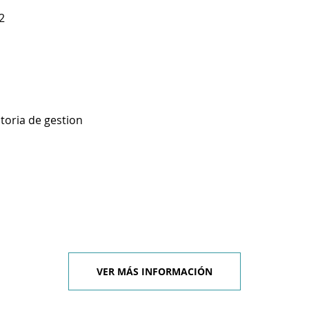
2
toria de gestion
VER MÁS INFORMACIÓN