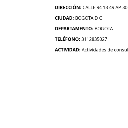
DIRECCIÓN:
CALLE 94 13 49 AP 30
CIUDAD:
BOGOTA D C
DEPARTAMENTO:
BOGOTA
TELÉFONO:
3112835027
ACTIVIDAD:
Actividades de consul