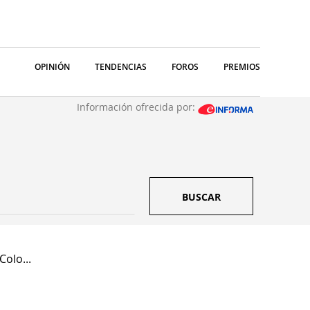
OPINIÓN
TENDENCIAS
FOROS
PREMIOS
Información ofrecida por:
BUSCAR
olo...