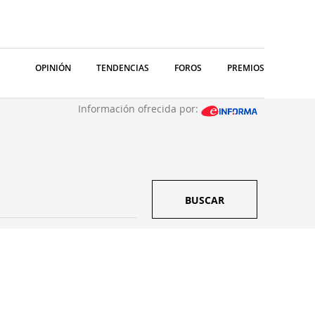
OPINIÓN
TENDENCIAS
FOROS
PREMIOS
Información ofrecida por:
BUSCAR
S