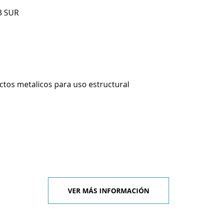
3 SUR
ctos metalicos para uso estructural
VER MÁS INFORMACIÓN