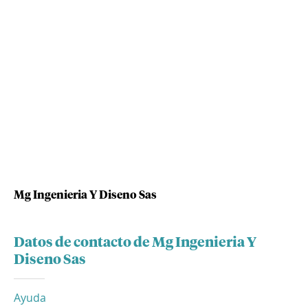
Mg Ingenieria Y Diseno Sas
Datos de contacto de Mg Ingenieria Y
Diseno Sas
Ayuda