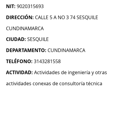
NIT:
9020315693
DIRECCIÓN:
CALLE 5 A NO 3 74 SESQUILE
CUNDINAMARCA
CIUDAD:
SESQUILE
DEPARTAMENTO:
CUNDINAMARCA
TELÉFONO:
3143281558
ACTIVIDAD:
Actividades de ingeniería y otras
actividades conexas de consultoría técnica