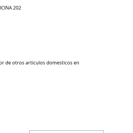
ICINA 202
r de otros articulos domesticos en