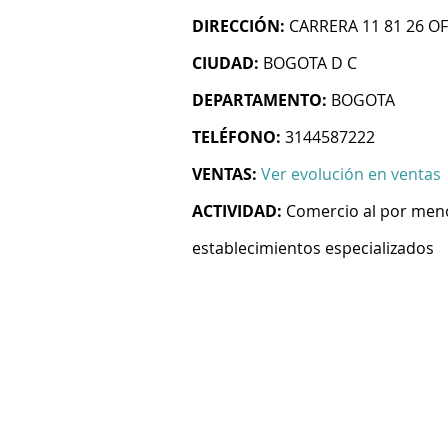
DIRECCIÓN:
CARRERA 11 81 26 OF
CIUDAD:
BOGOTA D C
DEPARTAMENTO:
BOGOTA
TELÉFONO:
3144587222
VENTAS:
Ver evolución en ventas
ACTIVIDAD:
Comercio al por meno
establecimientos especializados