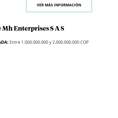
VER MÁS INFORMACIÓN
 Mh Enterprises S A S
ADA:
Entre 1.000.000.000 y 2.000.000.000 COP