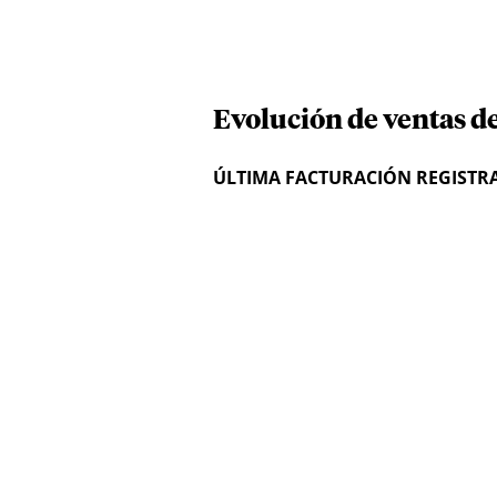
Evolución de ventas de
ÚLTIMA FACTURACIÓN REGISTR