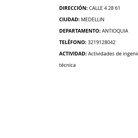
DIRECCIÓN:
CALLE 4 28 61
CIUDAD:
MEDELLIN
DEPARTAMENTO:
ANTIOQUIA
TELÉFONO:
3219128042
ACTIVIDAD:
Actividades de ingeni
técnica