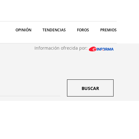
OPINIÓN
TENDENCIAS
FOROS
PREMIOS
Información ofrecida por:
BUSCAR