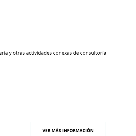
ería y otras actividades conexas de consultoría
VER MÁS INFORMACIÓN