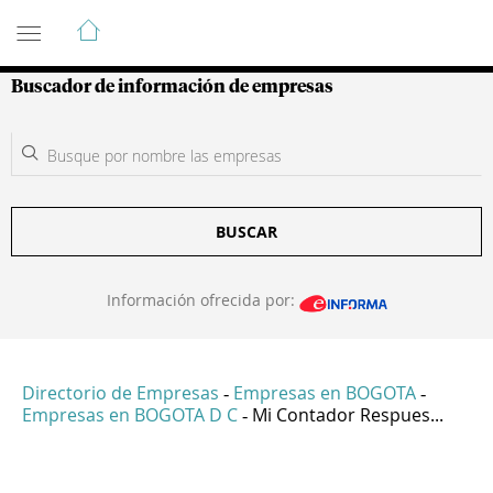
Guía de Empresas Colombianas
Buscador de información de empresas
BUSCAR
Información ofrecida por:
Directorio de Empresas
Empresas en BOGOTA
-
-
Empresas en BOGOTA D C
Mi Contador Respues...
-