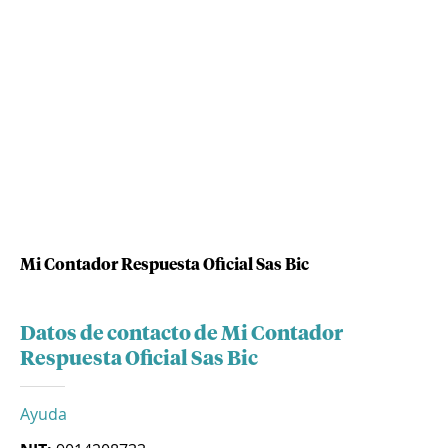
Mi Contador Respuesta Oficial Sas Bic
Datos de contacto de Mi Contador
Respuesta Oficial Sas Bic
Ayuda