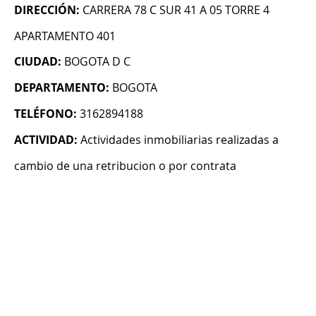
DIRECCIÓN:
CARRERA 78 C SUR 41 A 05 TORRE 4
APARTAMENTO 401
CIUDAD:
BOGOTA D C
DEPARTAMENTO:
BOGOTA
TELÉFONO:
3162894188
ACTIVIDAD:
Actividades inmobiliarias realizadas a
cambio de una retribucion o por contrata