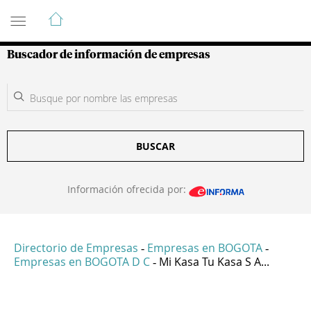
Guía de Empresas Colombianas
Buscador de información de empresas
BUSCAR
Información ofrecida por:
Directorio de Empresas
Empresas en BOGOTA
-
-
Empresas en BOGOTA D C
Mi Kasa Tu Kasa S A...
-