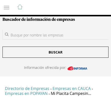
Guía de Empresas Colombianas
Buscador de información de empresas
BUSCAR
Información ofrecida por:
Directorio de Empresas
Empresas en CAUCA
-
-
Empresas en POPAYAN
Mi Placita Campesin...
-