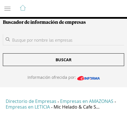
Guía de Empresas Colombianas
Buscador de información de empresas
BUSCAR
Información ofrecida por:
Directorio de Empresas
Empresas en AMAZONAS
-
-
Empresas en LETICIA
Mic Helado & Cafe S...
-