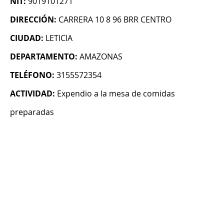
NIT:
9019101271
DIRECCIÓN:
CARRERA 10 8 96 BRR CENTRO
CIUDAD:
LETICIA
DEPARTAMENTO:
AMAZONAS
TELÉFONO:
3155572354
ACTIVIDAD:
Expendio a la mesa de comidas
preparadas