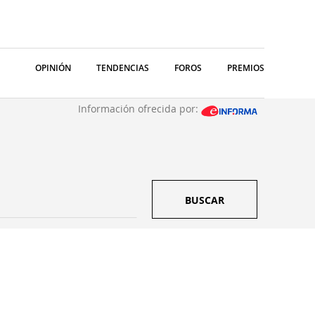
OPINIÓN
TENDENCIAS
FOROS
PREMIOS
Información ofrecida por:
BUSCAR