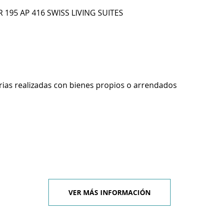
R 195 AP 416 SWISS LIVING SUITES
rias realizadas con bienes propios o arrendados
VER MÁS INFORMACIÓN