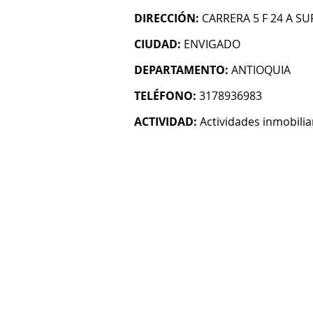
DIRECCIÓN:
CARRERA 5 F 24 A SU
CIUDAD:
ENVIGADO
DEPARTAMENTO:
ANTIOQUIA
TELÉFONO:
3178936983
ACTIVIDAD:
Actividades inmobilia