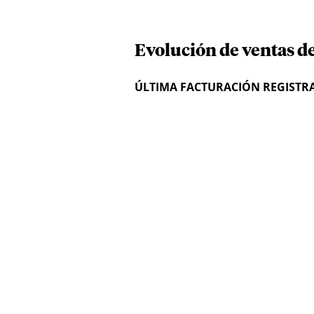
Evolución de ventas de 
ÚLTIMA FACTURACIÓN REGISTR