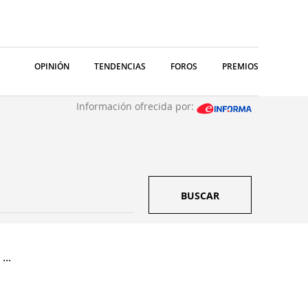
OPINIÓN
TENDENCIAS
FOROS
PREMIOS
Información ofrecida por:
BUSCAR
...