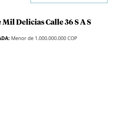
Mil Delicias Calle 36 S A S
ADA:
Menor de 1.000.000.000 COP