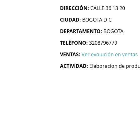
DIRECCIÓN:
CALLE 36 13 20
CIUDAD:
BOGOTA D C
DEPARTAMENTO:
BOGOTA
TELÉFONO:
3208796779
VENTAS:
Ver evolución en ventas
ACTIVIDAD:
Elaboracion de prod