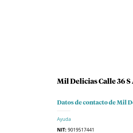
Mil Delicias Calle 36 S 
Datos de contacto de Mil De
Ayuda
NIT:
9019517441