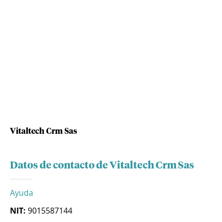
Vitaltech Crm Sas
Datos de contacto de Vitaltech Crm Sas
Ayuda
NIT:
9015587144