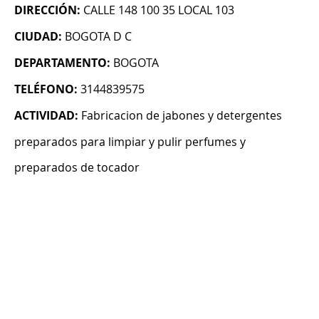
DIRECCIÓN:
CALLE 148 100 35 LOCAL 103
CIUDAD:
BOGOTA D C
DEPARTAMENTO:
BOGOTA
TELÉFONO:
3144839575
ACTIVIDAD:
Fabricacion de jabones y detergentes
preparados para limpiar y pulir perfumes y
preparados de tocador