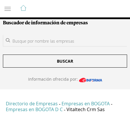
Guía de Empresas Colombianas
Buscador de información de empresas
BUSCAR
Información ofrecida por:
Directorio de Empresas
Empresas en BOGOTA
-
-
Empresas en BOGOTA D C
Vitaltech Crm Sas
-