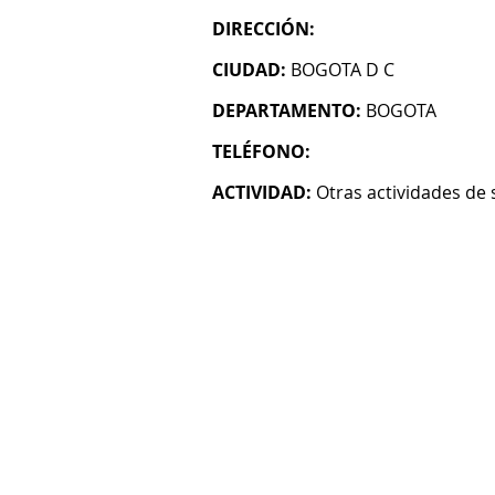
DIRECCIÓN:
CIUDAD:
BOGOTA D C
DEPARTAMENTO:
BOGOTA
TELÉFONO:
ACTIVIDAD:
Otras actividades de 