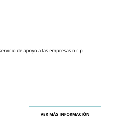
servicio de apoyo a las empresas n c p
VER MÁS INFORMACIÓN