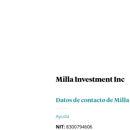
Milla Investment Inc
Datos de contacto de Milla
Ayuda
NIT:
8300794606