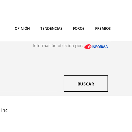
OPINIÓN
TENDENCIAS
FOROS
PREMIOS
Información ofrecida por:
BUSCAR
 Inc