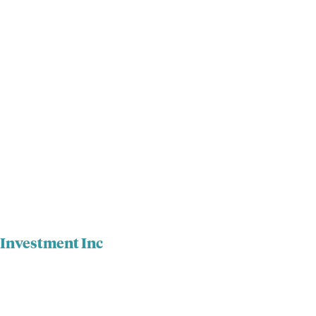
 Investment Inc