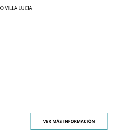
IO VILLA LUCIA
VER MÁS INFORMACIÓN