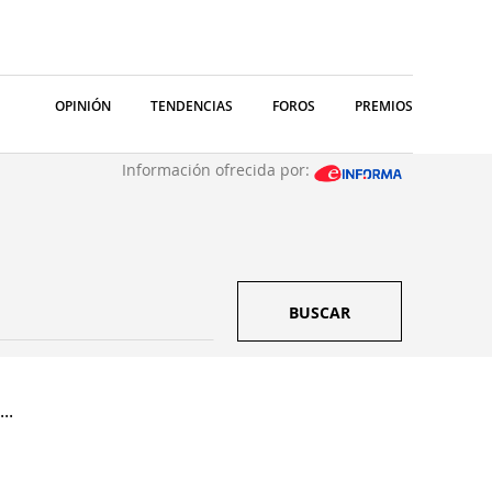
OPINIÓN
TENDENCIAS
FOROS
PREMIOS
Información ofrecida por:
BUSCAR
..