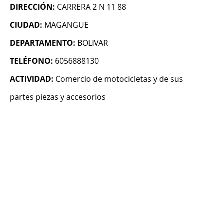
DIRECCIÓN:
CARRERA 2 N 11 88
CIUDAD:
MAGANGUE
DEPARTAMENTO:
BOLIVAR
TELÉFONO:
6056888130
ACTIVIDAD:
Comercio de motocicletas y de sus
partes piezas y accesorios