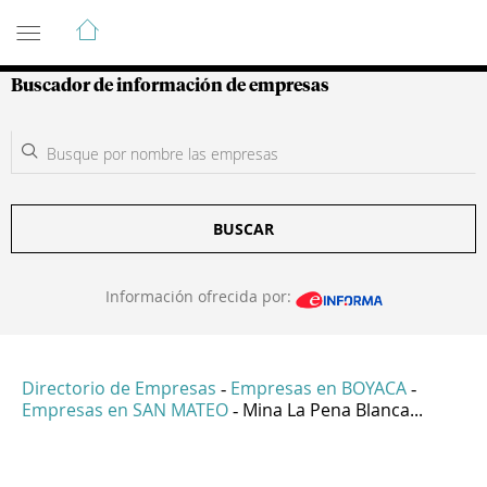
Guía de Empresas Colombianas
Buscador de información de empresas
BUSCAR
Información ofrecida por:
Directorio de Empresas
Empresas en BOYACA
-
-
Empresas en SAN MATEO
Mina La Pena Blanca...
-