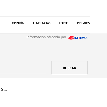
OPINIÓN
TENDENCIAS
FOROS
PREMIOS
Información ofrecida por:
BUSCAR
S ...