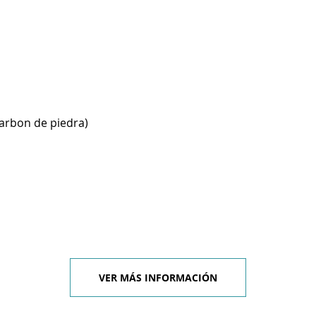
carbon de piedra)
VER MÁS INFORMACIÓN