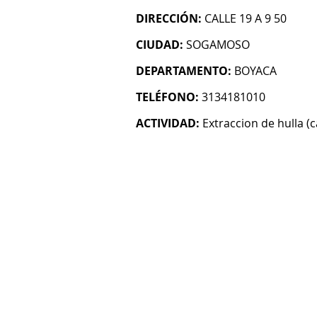
DIRECCIÓN:
CALLE 19 A 9 50
CIUDAD:
SOGAMOSO
DEPARTAMENTO:
BOYACA
TELÉFONO:
3134181010
ACTIVIDAD:
Extraccion de hulla (