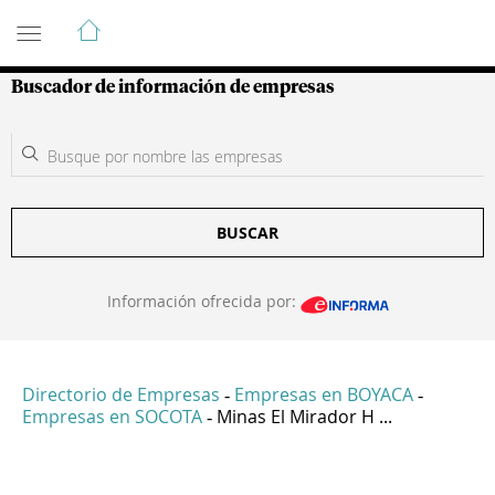
Guía de Empresas Colombianas
Buscador de información de empresas
BUSCAR
Información ofrecida por:
Directorio de Empresas
Empresas en BOYACA
-
-
Empresas en SOCOTA
Minas El Mirador H ...
-