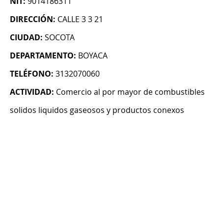
NIT:
9014186311
DIRECCIÓN:
CALLE 3 3 21
CIUDAD:
SOCOTA
DEPARTAMENTO:
BOYACA
TELÉFONO:
3132070060
ACTIVIDAD:
Comercio al por mayor de combustibles
solidos liquidos gaseosos y productos conexos