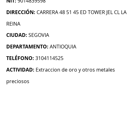
NIT:
9014839598
DIRECCIÓN:
CARRERA 48 51 45 ED TOWER JEL CL LA
REINA
CIUDAD:
SEGOVIA
DEPARTAMENTO:
ANTIOQUIA
TELÉFONO:
3104114525
ACTIVIDAD:
Extraccion de oro y otros metales
preciosos