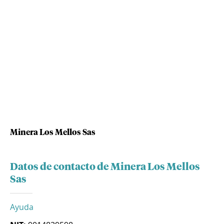
Minera Los Mellos Sas
Datos de contacto de Minera Los Mellos
Sas
Ayuda