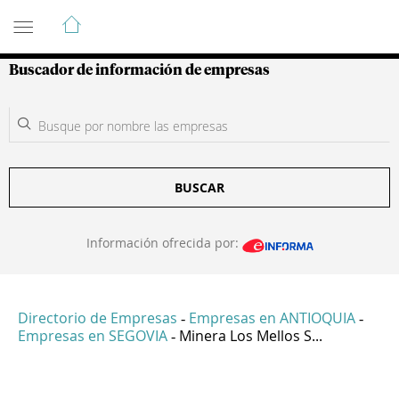
Guía de Empresas Colombianas
Buscador de información de empresas
BUSCAR
Información ofrecida por:
Directorio de Empresas
Empresas en ANTIOQUIA
-
-
Empresas en SEGOVIA
Minera Los Mellos S...
-