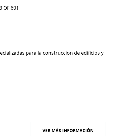
3 OF 601
ecializadas para la construccion de edificios y
VER MÁS INFORMACIÓN