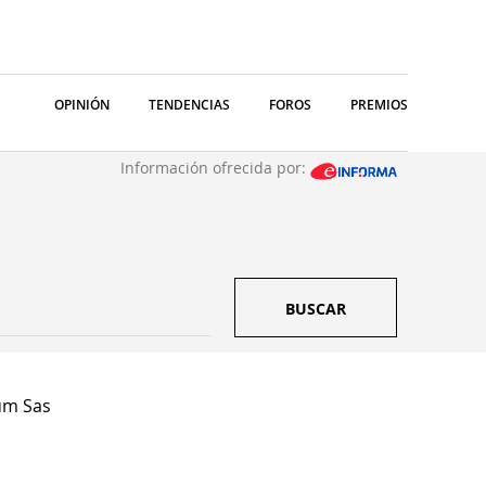
OPINIÓN
TENDENCIAS
FOROS
PREMIOS
Información ofrecida por:
BUSCAR
um Sas