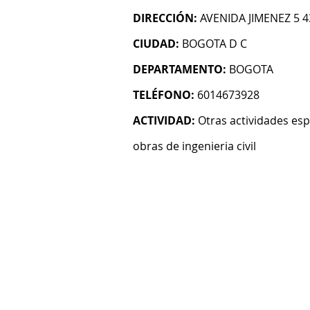
DIRECCIÓN:
AVENIDA JIMENEZ 5 4
CIUDAD:
BOGOTA D C
DEPARTAMENTO:
BOGOTA
TELÉFONO:
6014673928
ACTIVIDAD:
Otras actividades esp
obras de ingenieria civil