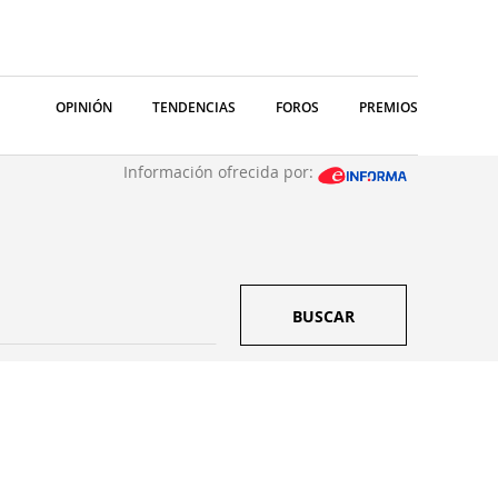
OPINIÓN
TENDENCIAS
FOROS
PREMIOS
Información ofrecida por:
BUSCAR