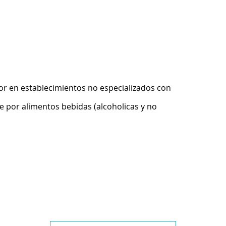
r en establecimientos no especializados con
 por alimentos bebidas (alcoholicas y no