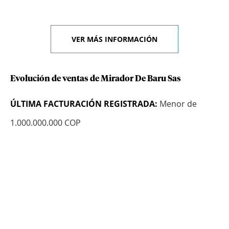
VER MÁS INFORMACIÓN
Evolución de ventas de Mirador De Baru Sas
ÚLTIMA FACTURACIÓN REGISTRADA:
Menor de
1.000.000.000 COP