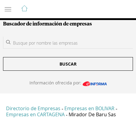
Guía de Empresas Colombianas
Buscador de información de empresas
BUSCAR
Información ofrecida por:
Directorio de Empresas
Empresas en BOLIVAR
-
-
Empresas en CARTAGENA
Mirador De Baru Sas
-