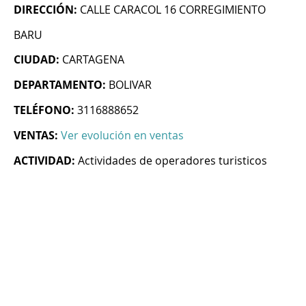
DIRECCIÓN:
CALLE CARACOL 16 CORREGIMIENTO
BARU
CIUDAD:
CARTAGENA
DEPARTAMENTO:
BOLIVAR
TELÉFONO:
3116888652
VENTAS:
Ver evolución en ventas
ACTIVIDAD:
Actividades de operadores turisticos