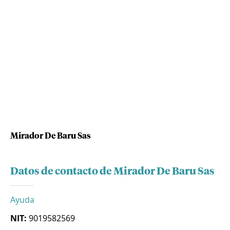
Mirador De Baru Sas
Datos de contacto de Mirador De Baru Sas
Ayuda
NIT:
9019582569