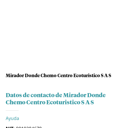
Mirador Donde Chemo Centro Ecoturistico S A S
Datos de contacto de Mirador Donde
Chemo Centro Ecoturistico S A S
Ayuda