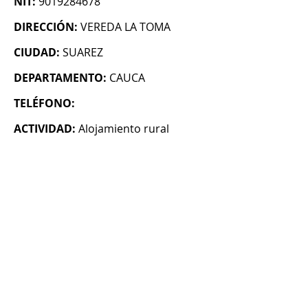
NIT:
9019284678
DIRECCIÓN:
VEREDA LA TOMA
CIUDAD:
SUAREZ
DEPARTAMENTO:
CAUCA
TELÉFONO:
ACTIVIDAD:
Alojamiento rural