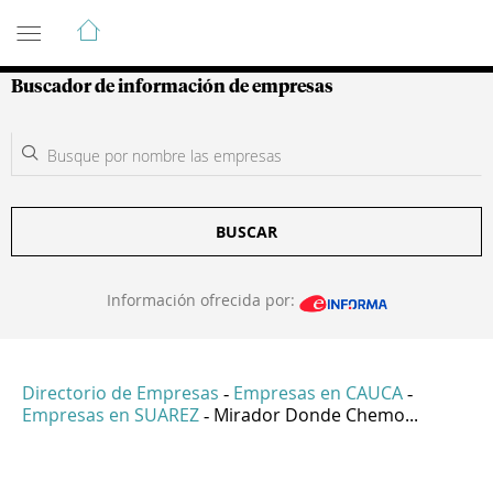
Guía de Empresas Colombianas
Buscador de información de empresas
BUSCAR
Información ofrecida por:
Directorio de Empresas
Empresas en CAUCA
-
-
Empresas en SUAREZ
Mirador Donde Chemo...
-