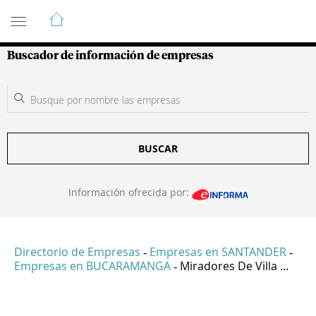
Guía de Empresas Colombianas
Buscador de información de empresas
BUSCAR
Información ofrecida por:
Directorio de Empresas
Empresas en SANTANDER
-
-
Empresas en BUCARAMANGA
Miradores De Villa ...
-