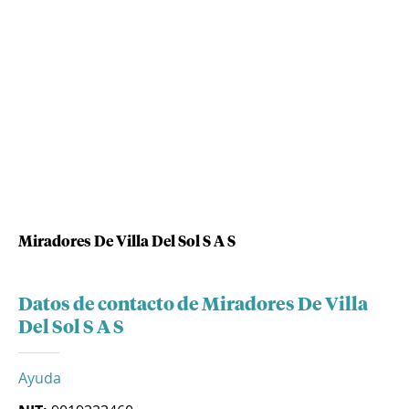
Miradores De Villa Del Sol S A S
Datos de contacto de Miradores De Villa
Del Sol S A S
Ayuda