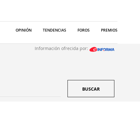
OPINIÓN
TENDENCIAS
FOROS
PREMIOS
Información ofrecida por:
BUSCAR