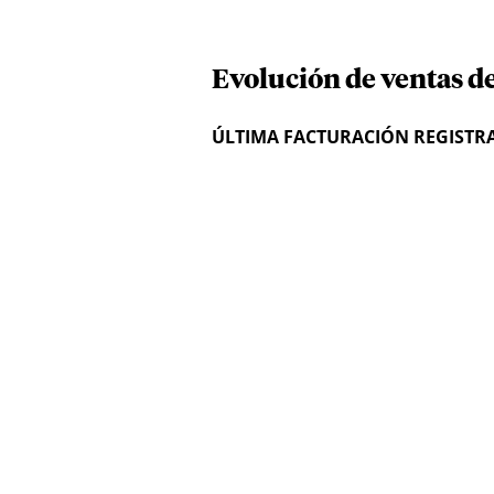
Evolución de ventas de
ÚLTIMA FACTURACIÓN REGISTR