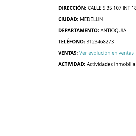
DIRECCIÓN:
CALLE 5 35 107 INT 1
CIUDAD:
MEDELLIN
DEPARTAMENTO:
ANTIOQUIA
TELÉFONO:
3123468273
VENTAS:
Ver evolución en ventas
ACTIVIDAD:
Actividades inmobilia