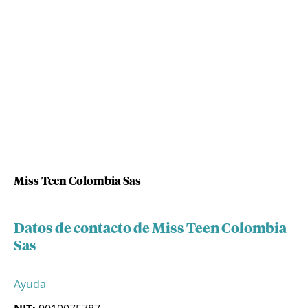
Miss Teen Colombia Sas
Datos de contacto de Miss Teen Colombia
Sas
Ayuda