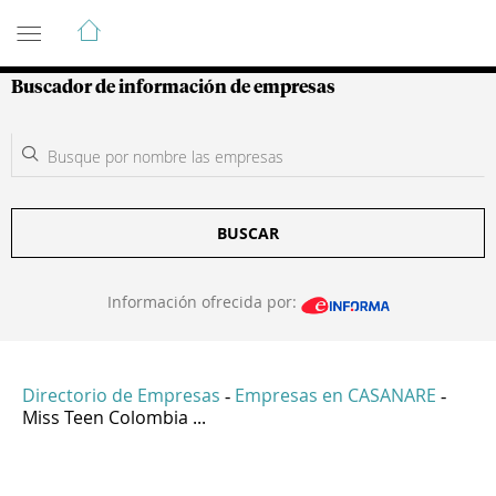
Guía de Empresas Colombianas
Buscador de información de empresas
BUSCAR
Información ofrecida por:
Directorio de Empresas
Empresas en CASANARE
-
-
Miss Teen Colombia ...