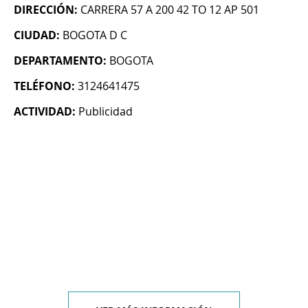
DIRECCIÓN:
CARRERA 57 A 200 42 TO 12 AP 501
CIUDAD:
BOGOTA D C
DEPARTAMENTO:
BOGOTA
TELÉFONO:
3124641475
ACTIVIDAD:
Publicidad