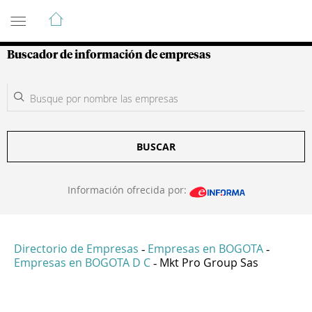
Guía de Empresas Colombianas
Buscador de información de empresas
BUSCAR
Información ofrecida por:
Directorio de Empresas
Empresas en BOGOTA
-
-
Empresas en BOGOTA D C
Mkt Pro Group Sas
-