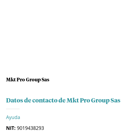
Mkt Pro Group Sas
Datos de contacto de Mkt Pro Group Sas
Ayuda
NIT:
9019438293