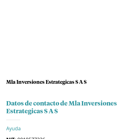
Mla Inversiones Estrategicas S A S
Datos de contacto de Mla Inversiones
Estrategicas S A S
Ayuda