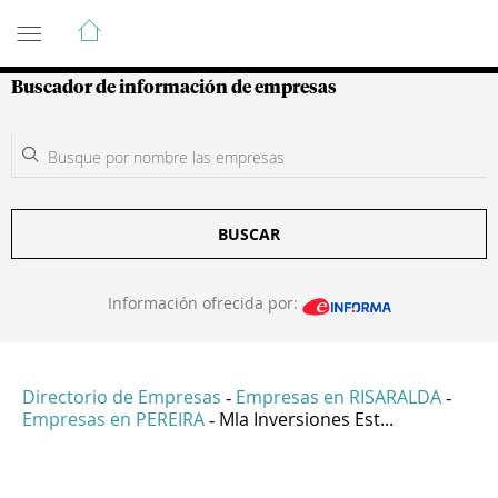
Guía de Empresas Colombianas
Buscador de información de empresas
BUSCAR
Información ofrecida por:
Directorio de Empresas
Empresas en RISARALDA
-
-
Empresas en PEREIRA
Mla Inversiones Est...
-