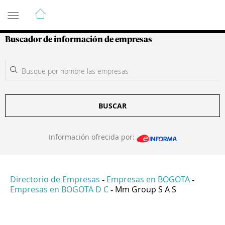
Guía de Empresas Colombianas
Buscador de información de empresas
BUSCAR
Información ofrecida por:
Directorio de Empresas
Empresas en BOGOTA
-
-
Empresas en BOGOTA D C
Mm Group S A S
-