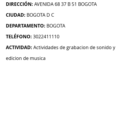
DIRECCIÓN:
AVENIDA 68 37 B 51 BOGOTA
CIUDAD:
BOGOTA D C
DEPARTAMENTO:
BOGOTA
TELÉFONO:
3022411110
ACTIVIDAD:
Actividades de grabacion de sonido y
edicion de musica