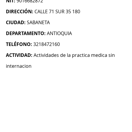
NIT:
9016682872
DIRECCIÓN:
CALLE 71 SUR 35 180
CIUDAD:
SABANETA
DEPARTAMENTO:
ANTIOQUIA
TELÉFONO:
3218472160
ACTIVIDAD:
Actividades de la practica medica sin
internacion