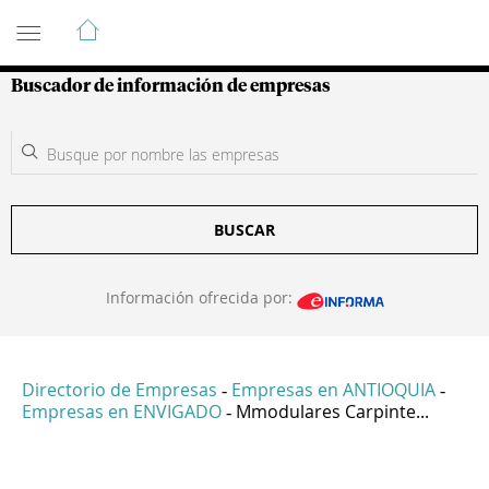
Guía de Empresas Colombianas
Buscador de información de empresas
BUSCAR
Información ofrecida por:
Directorio de Empresas
Empresas en ANTIOQUIA
-
-
Empresas en ENVIGADO
Mmodulares Carpinte...
-