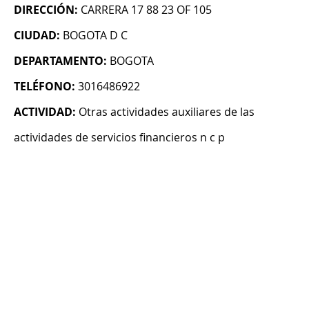
DIRECCIÓN:
CARRERA 17 88 23 OF 105
CIUDAD:
BOGOTA D C
DEPARTAMENTO:
BOGOTA
TELÉFONO:
3016486922
ACTIVIDAD:
Otras actividades auxiliares de las
actividades de servicios financieros n c p