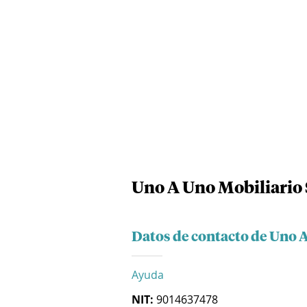
Uno A Uno Mobiliario 
Datos de contacto de Uno A
Ayuda
NIT:
9014637478