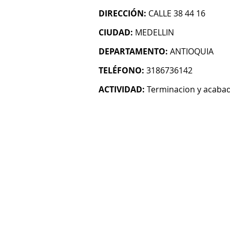
DIRECCIÓN:
CALLE 38 44 16
CIUDAD:
MEDELLIN
DEPARTAMENTO:
ANTIOQUIA
TELÉFONO:
3186736142
ACTIVIDAD:
Terminacion y acabado