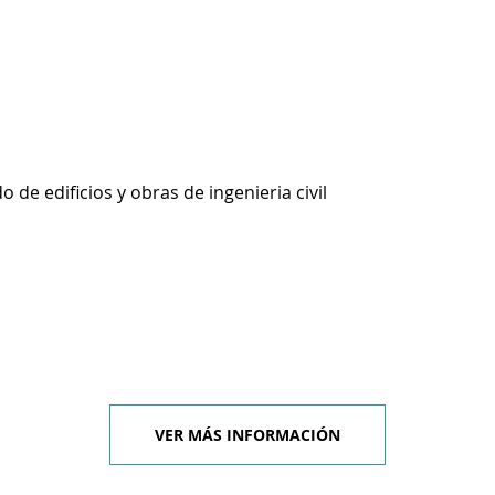
 de edificios y obras de ingenieria civil
VER MÁS INFORMACIÓN