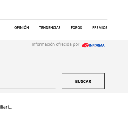
OPINIÓN
TENDENCIAS
FOROS
PREMIOS
Información ofrecida por:
BUSCAR
ari...