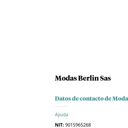
Modas Berlin Sas
Datos de contacto de Moda
Ayuda
NIT:
9015965268