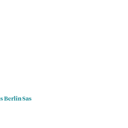
s Berlin Sas