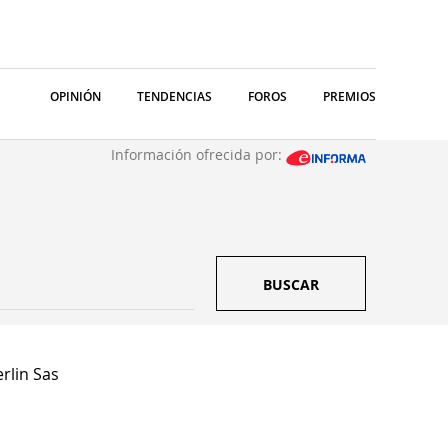
OPINIÓN
TENDENCIAS
FOROS
PREMIOS
Información ofrecida por:
BUSCAR
rlin Sas