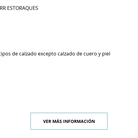
 BRR ESTORAQUES
tipos de calzado excepto calzado de cuero y piel
VER MÁS INFORMACIÓN