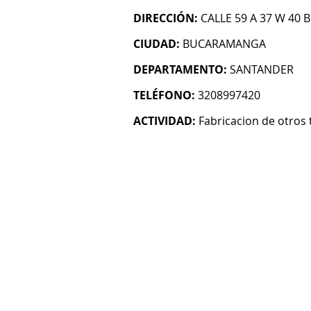
DIRECCIÓN:
CALLE 59 A 37 W 40
CIUDAD:
BUCARAMANGA
DEPARTAMENTO:
SANTANDER
TELÉFONO:
3208997420
ACTIVIDAD:
Fabricacion de otros 