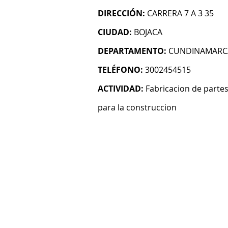
DIRECCIÓN:
CARRERA 7 A 3 35
CIUDAD:
BOJACA
DEPARTAMENTO:
CUNDINAMARC
TELÉFONO:
3002454515
ACTIVIDAD:
Fabricacion de partes
para la construccion