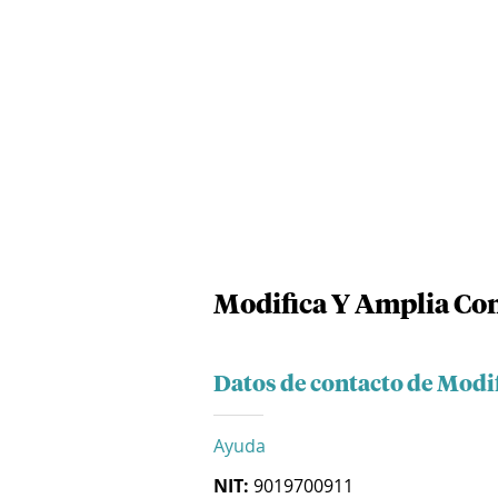
Modifica Y Amplia Con
Datos de contacto de Modi
Ayuda
NIT:
9019700911