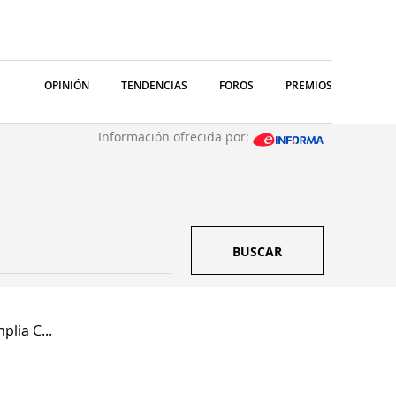
OPINIÓN
TENDENCIAS
FOROS
PREMIOS
Información ofrecida por:
BUSCAR
plia C...