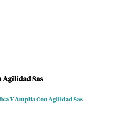
 Agilidad Sas
fica Y Amplia Con Agilidad Sas