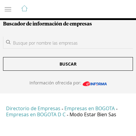
Guía de Empresas Colombianas
Buscador de información de empresas
BUSCAR
Información ofrecida por:
Directorio de Empresas
Empresas en BOGOTA
-
-
Empresas en BOGOTA D C
Modo Estar Bien Sas
-