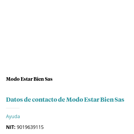
Modo Estar Bien Sas
Datos de contacto de Modo Estar Bien Sas
Ayuda
NIT:
9019639115