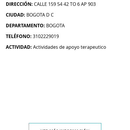
DIRECCIÓN:
CALLE 159 54 42 TO 6 AP 903
CIUDAD:
BOGOTA D C
DEPARTAMENTO:
BOGOTA
TELÉFONO:
3102229019
ACTIVIDAD:
Actividades de apoyo terapeutico