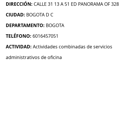
DIRECCIÓN:
CALLE 31 13 A 51 ED PANORAMA OF 328
CIUDAD:
BOGOTA D C
DEPARTAMENTO:
BOGOTA
TELÉFONO:
6016457051
ACTIVIDAD:
Actividades combinadas de servicios
administrativos de oficina