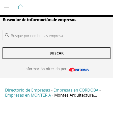
Guía de Empresas Colombianas
Buscador de información de empresas
BUSCAR
Información ofrecida por:
Directorio de Empresas
Empresas en CORDOBA
-
-
Empresas en MONTERIA
Montes Arquitectura...
-