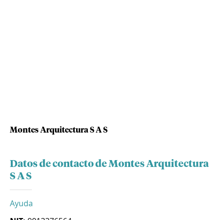
Montes Arquitectura S A S
Datos de contacto de Montes Arquitectura
S A S
Ayuda