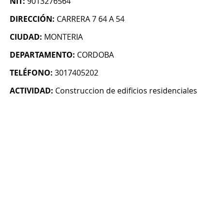
NIT:
9013276564
DIRECCIÓN:
CARRERA 7 64 A 54
CIUDAD:
MONTERIA
DEPARTAMENTO:
CORDOBA
TELÉFONO:
3017405202
ACTIVIDAD:
Construccion de edificios residenciales