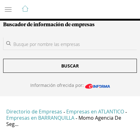
Guía de Empresas Colombianas
Buscador de información de empresas
BUSCAR
Información ofrecida por:
Directorio de Empresas
Empresas en ATLANTICO
-
-
Empresas en BARRANQUILLA
Momo Agencia De
-
Seg...