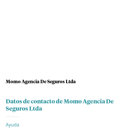
Momo Agencia De Seguros Ltda
Datos de contacto de Momo Agencia De
Seguros Ltda
Ayuda