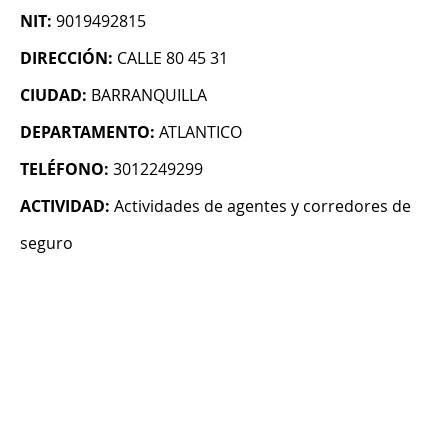
NIT:
9019492815
DIRECCIÓN:
CALLE 80 45 31
CIUDAD:
BARRANQUILLA
DEPARTAMENTO:
ATLANTICO
TELÉFONO:
3012249299
ACTIVIDAD:
Actividades de agentes y corredores de
seguro