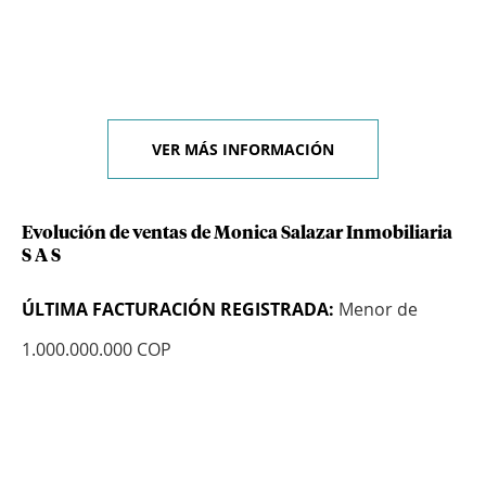
VER MÁS INFORMACIÓN
Evolución de ventas de Monica Salazar Inmobiliaria
S A S
ÚLTIMA FACTURACIÓN REGISTRADA:
Menor de
1.000.000.000 COP