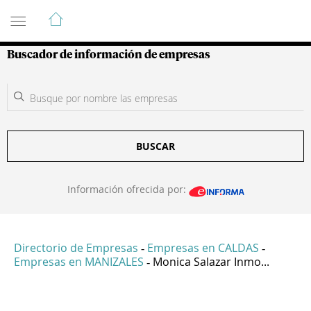
Guía de Empresas Colombianas
Buscador de información de empresas
BUSCAR
Información ofrecida por:
Directorio de Empresas
Empresas en CALDAS
-
-
Empresas en MANIZALES
Monica Salazar Inmo...
-