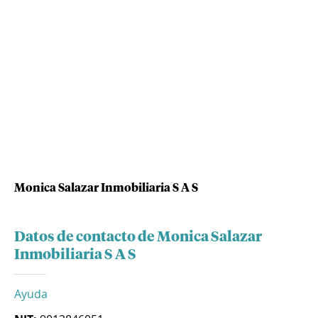
Monica Salazar Inmobiliaria S A S
Datos de contacto de Monica Salazar
Inmobiliaria S A S
Ayuda