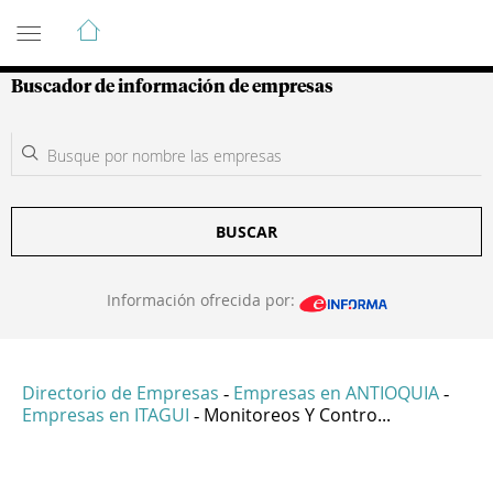
Guía de Empresas Colombianas
Buscador de información de empresas
BUSCAR
Información ofrecida por:
Directorio de Empresas
Empresas en ANTIOQUIA
-
-
Empresas en ITAGUI
Monitoreos Y Contro...
-