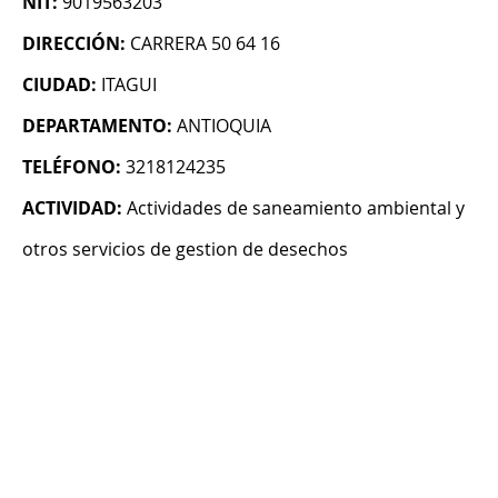
NIT:
9019563203
DIRECCIÓN:
CARRERA 50 64 16
CIUDAD:
ITAGUI
DEPARTAMENTO:
ANTIOQUIA
TELÉFONO:
3218124235
ACTIVIDAD:
Actividades de saneamiento ambiental y
otros servicios de gestion de desechos