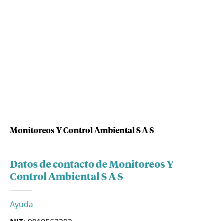
Monitoreos Y Control Ambiental S A S
Datos de contacto de Monitoreos Y
Control Ambiental S A S
Ayuda