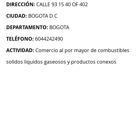
DIRECCIÓN:
CALLE 93 15 40 OF 402
CIUDAD:
BOGOTA D C
DEPARTAMENTO:
BOGOTA
TELÉFONO:
6044242490
ACTIVIDAD:
Comercio al por mayor de combustibles
solidos liquidos gaseosos y productos conexos