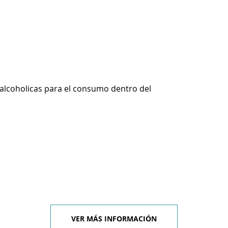
alcoholicas para el consumo dentro del
VER MÁS INFORMACIÓN