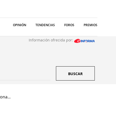
OPINIÓN
TENDENCIAS
FOROS
PREMIOS
Información ofrecida por:
BUSCAR
ona...