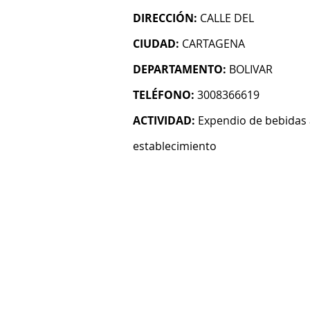
DIRECCIÓN:
CALLE DEL
CIUDAD:
CARTAGENA
DEPARTAMENTO:
BOLIVAR
TELÉFONO:
3008366619
ACTIVIDAD:
Expendio de bebidas 
establecimiento