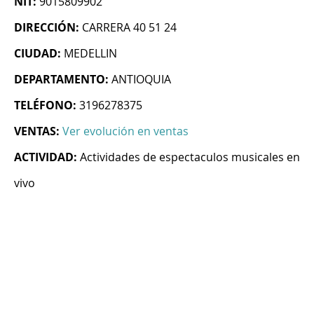
NIT:
9015809902
DIRECCIÓN:
CARRERA 40 51 24
CIUDAD:
MEDELLIN
DEPARTAMENTO:
ANTIOQUIA
TELÉFONO:
3196278375
VENTAS:
Ver evolución en ventas
ACTIVIDAD:
Actividades de espectaculos musicales en
vivo