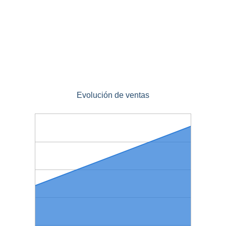
Evolución de ventas