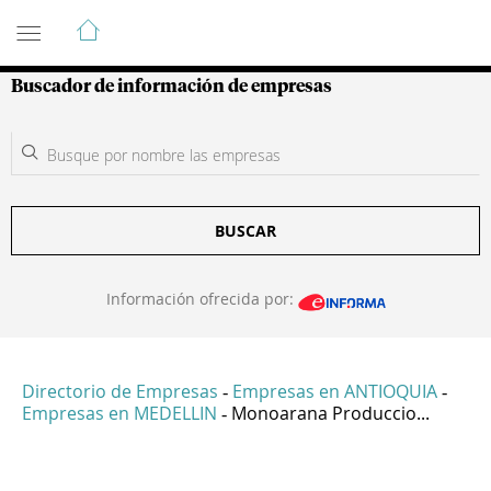
Guía de Empresas Colombianas
Buscador de información de empresas
BUSCAR
Información ofrecida por:
Directorio de Empresas
Empresas en ANTIOQUIA
-
-
Empresas en MEDELLIN
Monoarana Produccio...
-