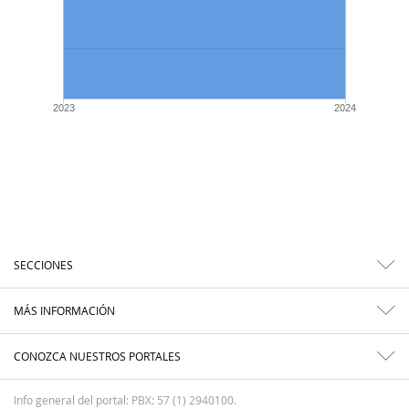
2023
2024
SECCIONES
MÁS INFORMACIÓN
CONOZCA NUESTROS PORTALES
Info general del portal: PBX: 57 (1) 2940100.