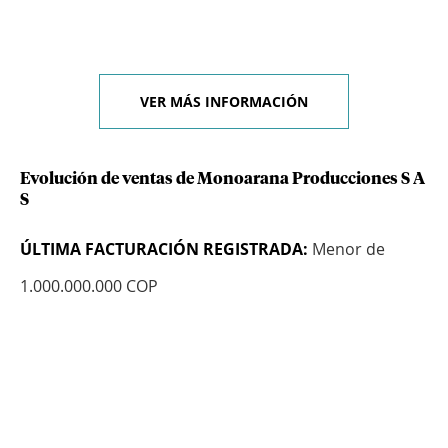
VER MÁS INFORMACIÓN
Evolución de ventas de Monoarana Producciones S A
S
ÚLTIMA FACTURACIÓN REGISTRADA:
Menor de
1.000.000.000 COP