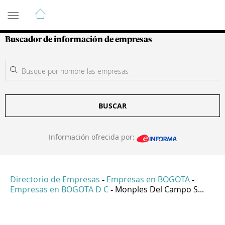
Guía de Empresas Colombianas
Buscador de información de empresas
BUSCAR
Información ofrecida por:
Directorio de Empresas
Empresas en BOGOTA
-
-
Empresas en BOGOTA D C
Monples Del Campo S...
-