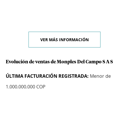
VER MÁS INFORMACIÓN
Evolución de ventas de Monples Del Campo S A S
ÚLTIMA FACTURACIÓN REGISTRADA:
Menor de
1.000.000.000 COP