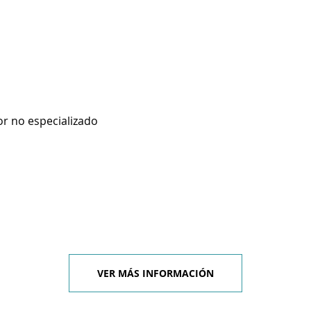
r no especializado
VER MÁS INFORMACIÓN