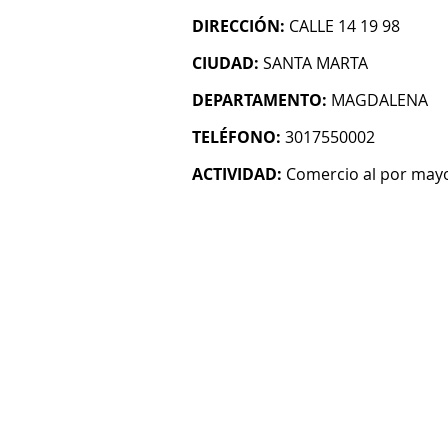
DIRECCIÓN:
CALLE 14 19 98
CIUDAD:
SANTA MARTA
DEPARTAMENTO:
MAGDALENA
TELÉFONO:
3017550002
ACTIVIDAD:
Comercio al por mayo